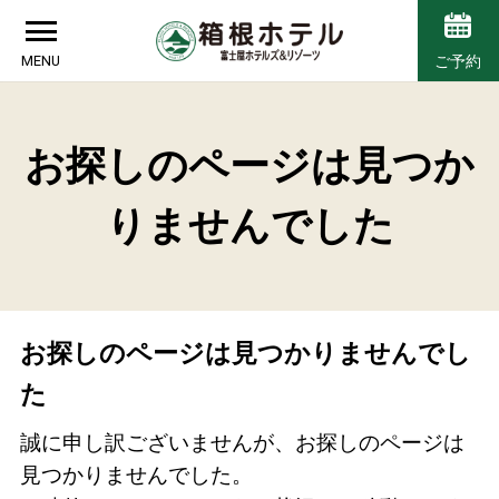
MENU
ご予約
お探しのページは見つか
りませんでした
お探しのページは見つかりませんでし
た
誠に申し訳ございませんが、お探しのページは
見つかりませんでした。