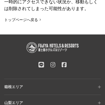
一時的にアクセスできない状況か、移動もしく
は削除されてしまった可能性があります。
トップページへ戻る
箱根エリア
山梨エリア