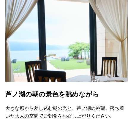
芦ノ湖の朝の景色を眺めながら
大きな窓から差し込む朝の光と、芦ノ湖の眺望。落ち着
いた大人の空間でご朝食をお召し上がりください。