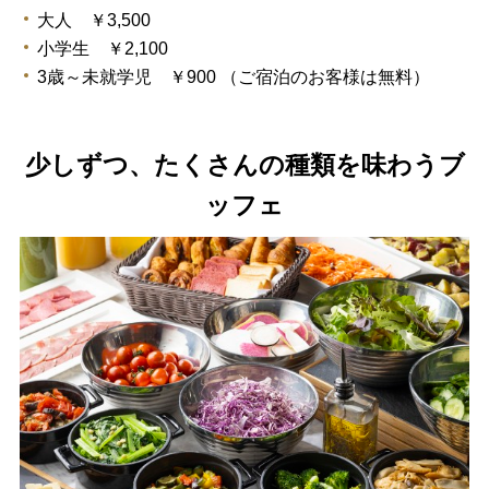
大人 ￥3,500
小学生 ￥2,100
3歳～未就学児 ￥900 （ご宿泊のお客様は無料）
少しずつ、たくさんの種類を味わうブ
ッフェ