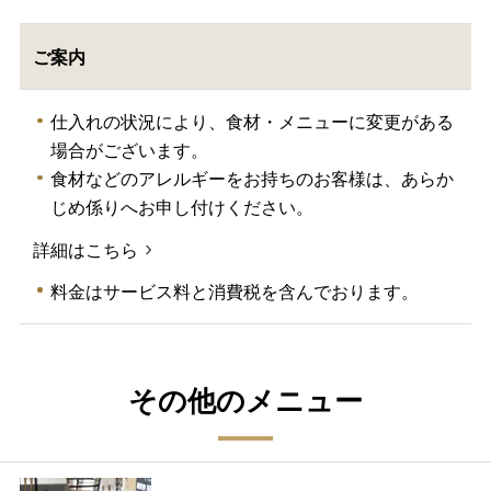
ご案内
仕入れの状況により、食材・メニューに変更がある
場合がございます。
食材などのアレルギーをお持ちのお客様は、あらか
じめ係りへお申し付けください。
詳細はこちら
料金はサービス料と消費税を含んでおります。
その他のメニュー