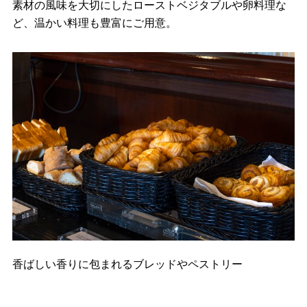
素材の風味を大切にしたローストベジタブルや卵料理な
ど、温かい料理も豊富にご用意。
香ばしい香りに包まれるブレッドやペストリー