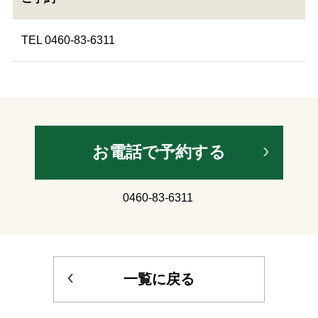
TEL 0460-83-6311
お電話で予約する
0460-83-6311
一覧に戻る