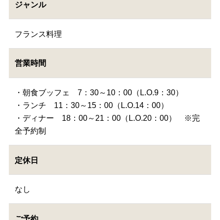
ジャンル
フランス料理
営業時間
・朝食ブッフェ 7：30～10：00（L.O.9：30）
・ランチ 11：30～15：00（L.O.14：00）
・ディナー 18：00～21：00（L.O.20：00） ※完
全予約制
定休日
なし
ご予約