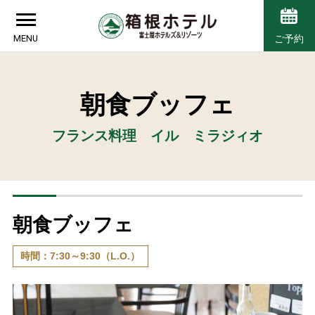
MENU
ご予約
朝食ブッフェ
フランス料理 イル ミラジィオ
朝食ブッフェ
時間：7:30～9:30（L.O.）