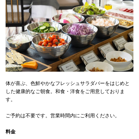
体が喜ぶ、色鮮やかなフレッシュサラダバーをはじめと
した健康的なご朝食。和食・洋食をご用意しておりま
す。
ご予約は不要です。営業時間内にご利用ください。
料金