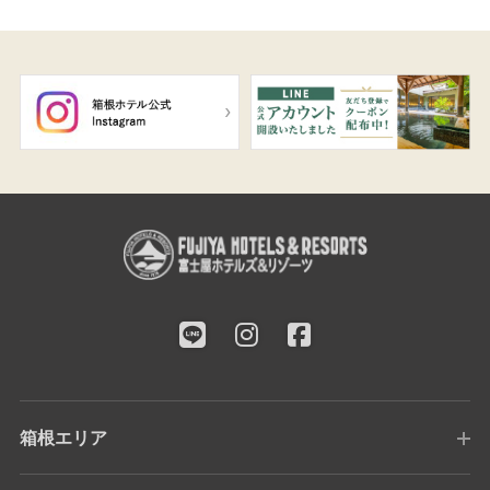
箱根エリア