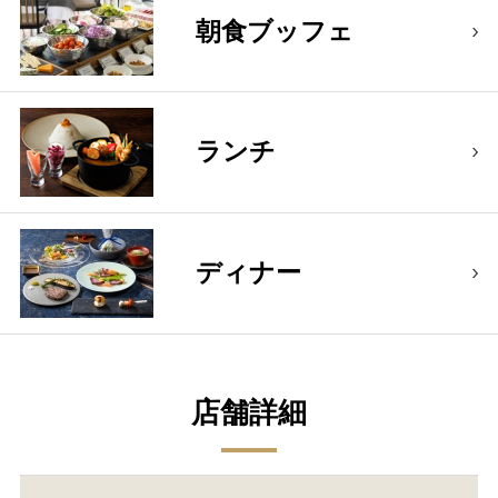
朝食ブッフェ
ランチ
ディナー
店舗詳細